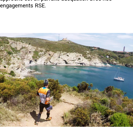
engagements RSE.