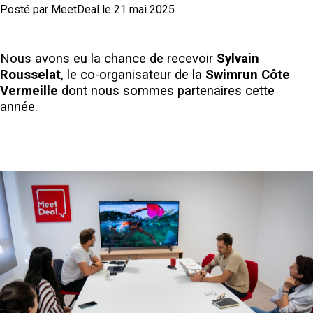
Posté par
MeetDeal
le 21 mai 2025
Nous avons eu la chance de recevoir
Sylvain
Rousselat
, le co-organisateur de la
Swimrun Côte
Vermeille
dont nous sommes partenaires cette
année.