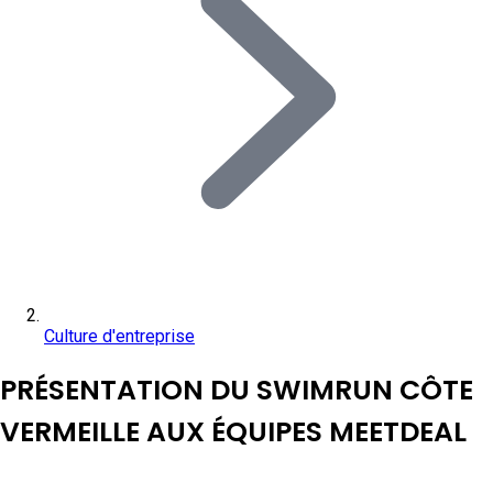
Culture d'entreprise
PRÉSENTATION DU SWIMRUN CÔTE
VERMEILLE AUX ÉQUIPES MEETDEAL