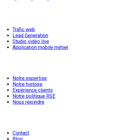
Nos Solutions
Trafic web
Lead Generation
Studio vidéo live
Application mobile métier
Notre vision
Notre expertise
Notre histoire
Expérience clients
Notre politique RSE
Nous rejoindre
Ressources
Contact
Blog