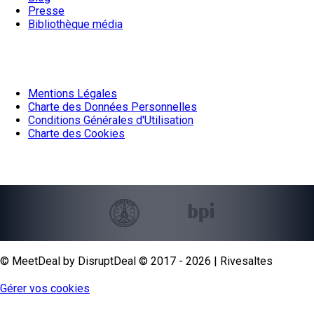
Presse
Bibliothèque média
Documentation
Mentions Légales
Charte des Données Personnelles
Conditions Générales d'Utilisation
Charte des Cookies
Nos partenaires
© MeetDeal by DisruptDeal © 2017 - 2026 | Rivesaltes
Gérer vos cookies