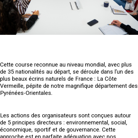
Cette course reconnue au niveau mondial, avec plus
de 35 nationalités au départ, se déroule dans l’un des
plus beaux écrins naturels de France : La Côte
Vermeille, pépite de notre magnifique département des
Pyrénées-Orientales.
Les actions des organisateurs sont conçues autour
de 5 principes directeurs : environnemental, social,
économique, sportif et de gouvernance. Cette
approche est en parfaite adéquation avec nos