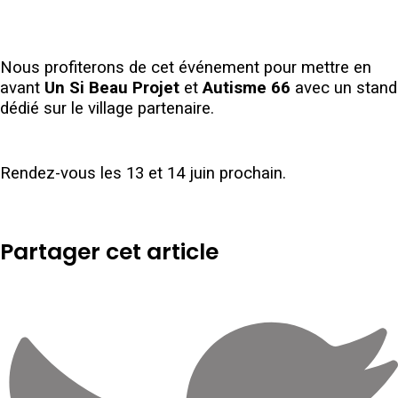
Nous profiterons de cet événement pour mettre en
avant
Un Si Beau Projet
et
Autisme 66
avec un stand
dédié sur le village partenaire.
Rendez-vous les 13 et 14 juin prochain.
Partager cet article